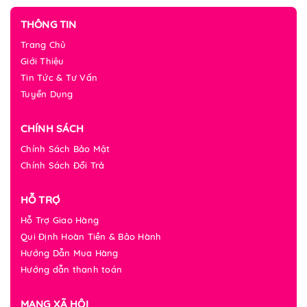
THÔNG TIN
Trang Chủ
Giới Thiệu
Tin Tức & Tư Vấn
Tuyển Dụng
CHÍNH SÁCH
Chính Sách Bảo Mật
Chính Sách Đổi Trả
HỖ TRỢ
Hỗ Trợ Giao Hàng
Qui Định Hoàn Tiền & Bảo Hành
Hướng Dẫn Mua Hàng
Hướng dẫn thanh toán
MẠNG XÃ HỘI