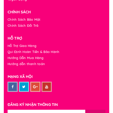
CHÍNH SÁCH
Chính Sách Bảo Mật
Chính Sách Đổi Trả
HỖ TRỢ
Hỗ Trợ Giao Hàng
Qui Định Hoàn Tiền & Bảo Hành
Hướng Dẫn Mua Hàng
Hướng dẫn thanh toán
MẠNG XÃ HỘI
ĐĂNG KÝ NHẬN THÔNG TIN