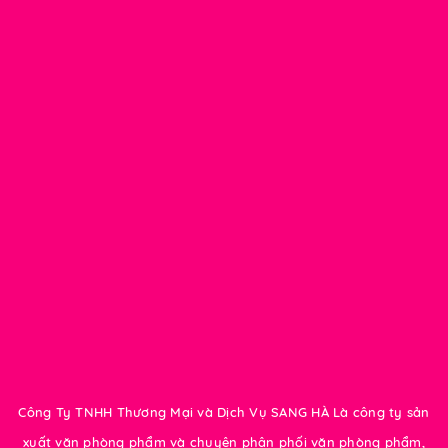
Công Ty TNHH Thương Mại và Dịch Vụ SANG HÀ Là công ty sản
xuất văn phòng phẩm và chuyên phân phối văn phòng phẩm,