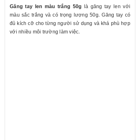
Găng tay len màu trắng 50g
là găng tay len với
màu sắc trắng và có trọng lượng 50g. Găng tay có
đủ kích cỡ cho từng người sử dụng và khá phù hợp
với nhiều môi trường làm việc.