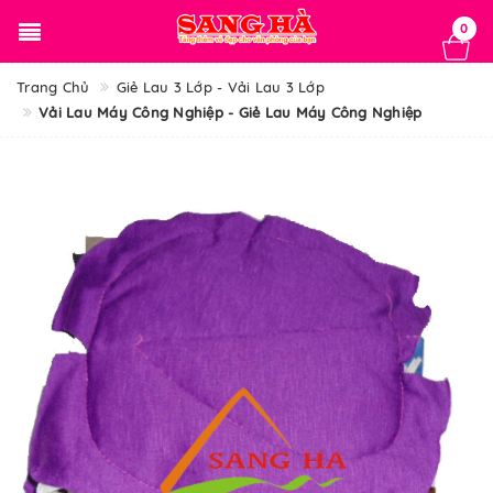
0
Trang Chủ
Giẻ Lau 3 Lớp - Vải Lau 3 Lớp
Vải Lau Máy Công Nghiệp - Giẻ Lau Máy Công Nghiệp