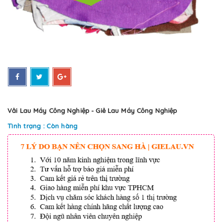
Vải Lau Máy Công Nghiệp - Giẻ Lau Máy Công Nghiệp
Tình trạng : Còn hàng